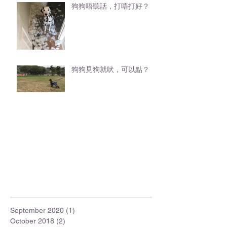
狗狗唔聽話，打唔打好？
狗狗見狗就吠，可以點？
September 2020
(1)
1 post
October 2018
(2)
2 posts