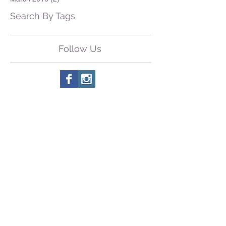
Search By Tags
Follow Us