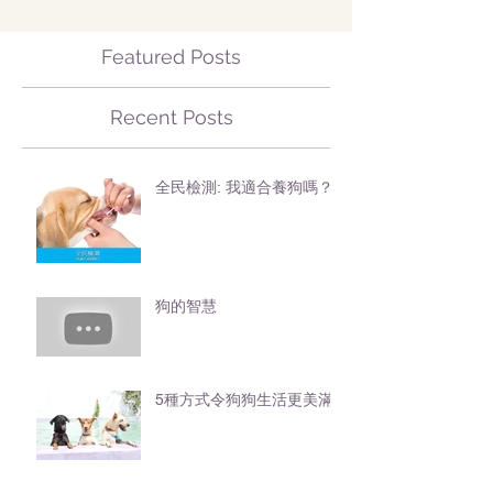
Featured Posts
Recent Posts
全民檢測: 我適合養狗嗎？
狗的智慧
5種方式令狗狗生活更美滿