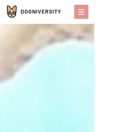
DOGNIVERSITY