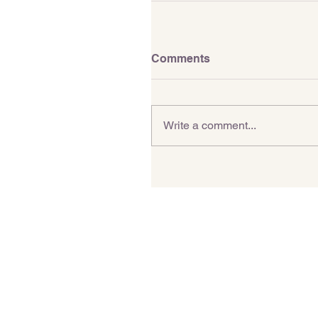
Comments
Write a comment...