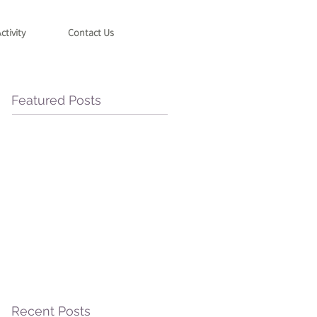
ctivity
Contact Us
Featured Posts
Recent Posts