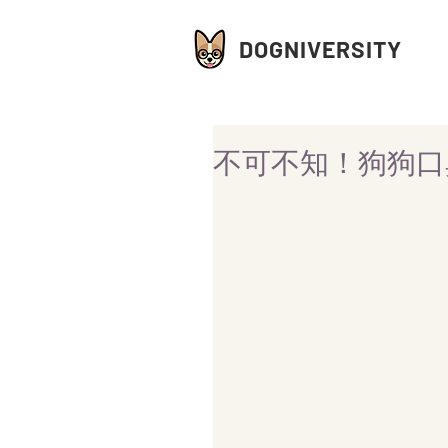
DOGNIVERSITY
不可不知！狗狗口