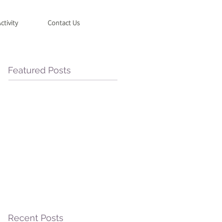
ctivity
Contact Us
Featured Posts
Recent Posts